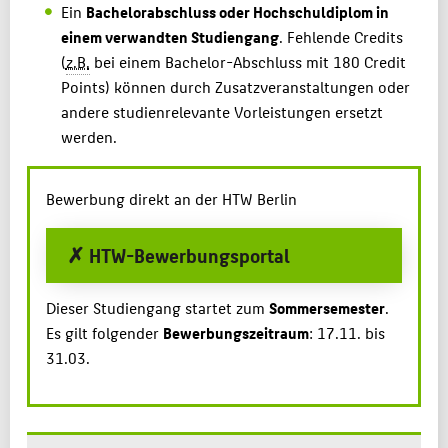
Ein
Bachelorabschluss oder Hochschuldiplom in
einem verwandten Studiengang
. Fehlende Credits
(
z.B.
bei einem Bachelor-Abschluss mit 180 Credit
Points) können durch Zusatzveranstaltungen oder
andere studienrelevante Vorleistungen ersetzt
werden.
Bewerbung direkt an der HTW Berlin
✗ HTW-Bewerbungsportal
Dieser Studiengang startet zum
Sommersemester
.
Es gilt folgender
Bewerbungszeitraum
: 17.11. bis
31.03.