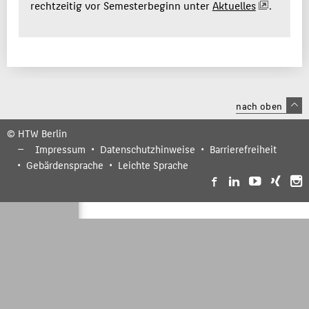
rechtzeitig vor Semesterbeginn unter
Aktuelles
.
nach oben
© HTW Berlin
Impressum
Datenschutzhinweise
Barrierefreiheit
Gebärdensprache
Leichte Sprache