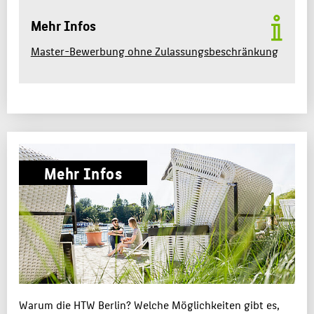
Mehr Infos
Master-Bewerbung ohne Zulassungsbeschränkung
Mehr Infos
Warum die HTW Berlin? Welche Möglichkeiten gibt es,