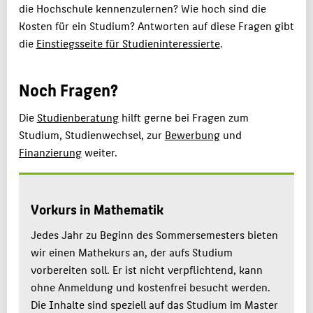
die Hochschule kennenzulernen? Wie hoch sind die
Kosten für ein Studium? Antworten auf diese Fragen gibt
die
Einstiegsseite für Studieninteressierte
.
Noch Fragen?
Die
Studienberatung
hilft gerne bei Fragen zum
Studium, Studienwechsel, zur
Bewerbung
und
Finanzierung
weiter.
Vorkurs in Mathematik
Jedes Jahr zu Beginn des Sommersemesters bieten
wir einen Mathekurs an, der aufs Studium
vorbereiten soll. Er ist nicht verpflichtend, kann
ohne Anmeldung und kostenfrei besucht werden.
Die Inhalte sind speziell auf das Studium im Master