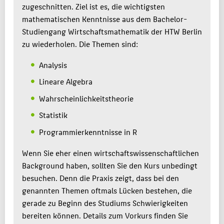
zugeschnitten. Ziel ist es, die wichtigsten
mathematischen Kenntnisse aus dem Bachelor-
Studiengang Wirtschaftsmathematik der HTW Berlin
zu wiederholen. Die Themen sind:
Analysis
Lineare Algebra
Wahrscheinlichkeitstheorie
Statistik
Programmierkenntnisse in R
Wenn Sie eher einen wirtschaftswissenschaftlichen
Background haben, sollten Sie den Kurs unbedingt
besuchen. Denn die Praxis zeigt, dass bei den
genannten Themen oftmals Lücken bestehen, die
gerade zu Beginn des Studiums Schwierigkeiten
bereiten können. Details zum Vorkurs finden Sie